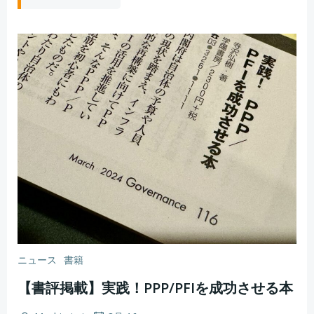
ニュース
書籍
【書評掲載】実践！PPP/PFIを成功させる本