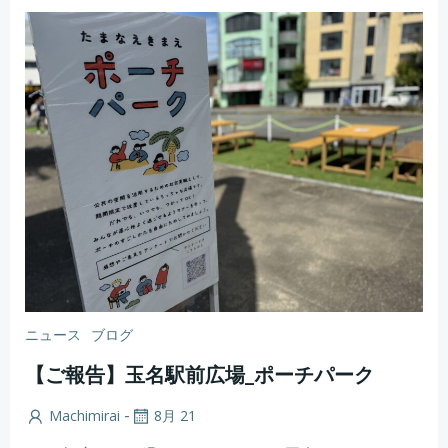
ニュース
ブログ
【ご報告】玉名駅前広場_ポーチパーク
-
Machimirai
8月 21