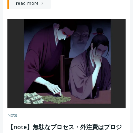
read more
Note
【note】無駄なプロセス・外注費はプロジ