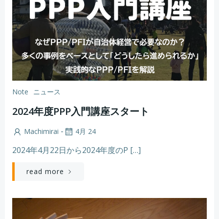
Note
ニュース
2024年度PPP入門講座スタート
-
Machimirai
4月 24
2024年4月22日から2024年度のP […]
read more