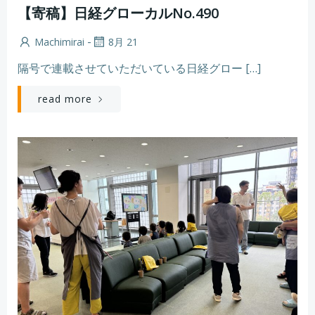
【寄稿】日経グローカルNo.490
-
Machimirai
8月 21
隔号で連載させていただいている日経グロー […]
read more