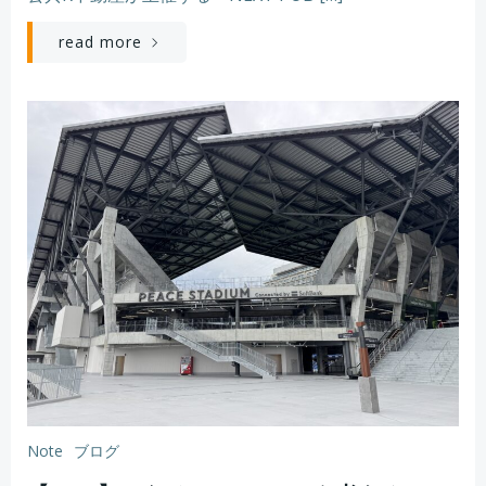
read more
Note
ブログ