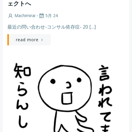
ェクトへ
-
Machimirai
5月 24
最近の問い合わせ-コンサル依存症- 20 […]
read more