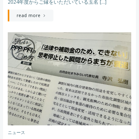
2024年度からご縁をいただいている玉名 […]
read more
ニュース