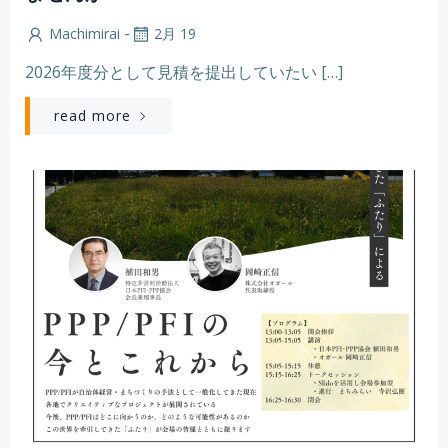
-
Machimirai
2月 19
2026年度分として見積を提出していたい […]
read more