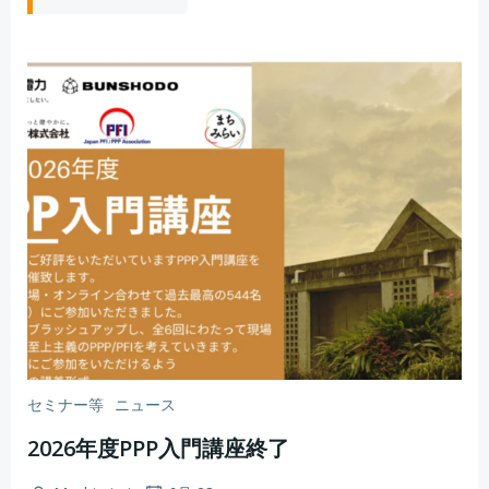
セミナー等
ニュース
2026年度PPP入門講座終了