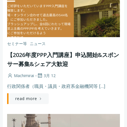
セミナー等
ニュース
【2026年度PPP入門講座】申込開始&スポン
サー募集&シェア大歓迎
-
Machimirai
3月 12
行政関係者（職員・議員・政府系金融機関等 […]
read more