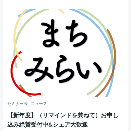
セミナー等
ニュース
【新年度】（リマインドを兼ねて）お申し
込み絶賛受付中&シェア大歓迎