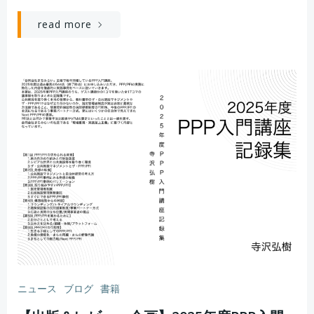
read more
ニュース
ブログ
書籍