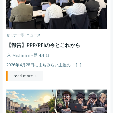
セミナー等
ニュース
【報告】PPP/PFIの今とこれから
-
Machimirai
4月 29
2026年4月28日にまちみらい主催の「 […]
read more