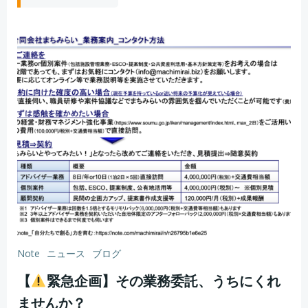
Note
ニュース
ブログ
【
緊急企画】その業務委託、うちにくれ
ませんか？